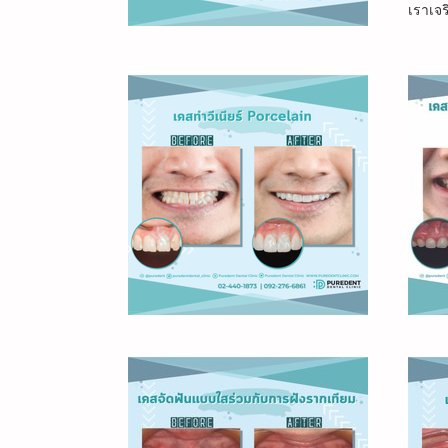
เราเจ