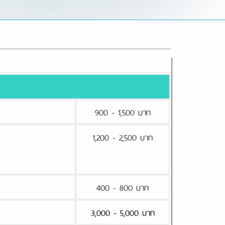
900 - 1,500 บาท
1,200 - 2,500 บาท
400 - 800 บาท
3,000 - 5,000 บาท