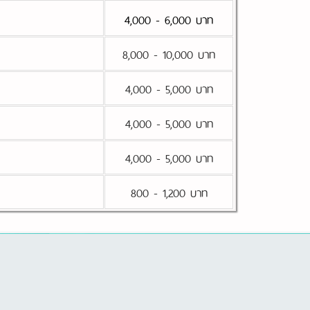
4,000 - 6,000 บาท
8,000 - 10,000 บาท
4,000 - 5,000 บาท
4,000 - 5,000 บาท
4,000 - 5,000 บาท
800 - 1,200 บาท