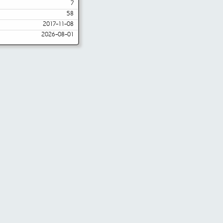
7
58
2017-11-08
2026-08-01