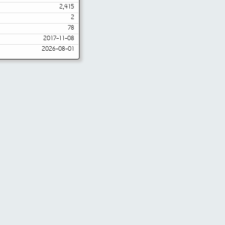
2,415
2
78
2017-11-08
2026-08-01