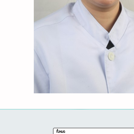
ทั้งหมด