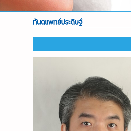
ทันตแพทย์ประดิษฐ์