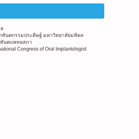
ดล
าทันตกรรมประดิษฐ์ มหาวิทยาลัยมหิดล
ฐ์ ทันตแพทยสภา
ational Congress of Oral Implantologist