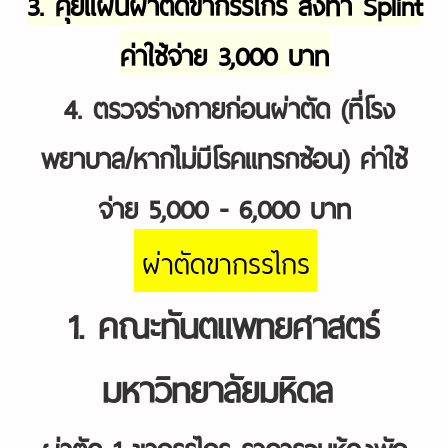
3. คุยแผนผ่าตัดขากรรไกร ส่งทำ Splint
ค่าใช้จ่าย 3,000 บาท
4. ตรวจร่างกายก่อนผ่าตัด (ที่โรง
พยาบาล/หากไม่มีโรคแทรกซ้อน) ค่าใช้
จ่าย 5,000 - 6,000 บาท
ผ่าตัดขากรรไกร
1. คณะทันตแพทยศาสตร์
มหาวิทยาลัยมหิดล
ผ่าตัด 1 ขากรรไกร ราคารวมห้องพัก