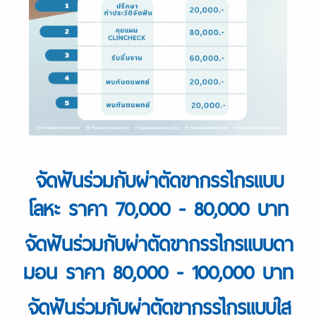
จัดฟันร่วมกับผ่าตัดขากรรไกรแบบ
โลหะ ราคา 70,000 - 80,000 บาท
จัดฟันร่วมกับผ่าตัดขากรรไกรแบบดา
มอน ราคา 80,000 - 100,000 บาท
จัดฟันร่วมกับผ่าตัดขากรรไกรแบบใส