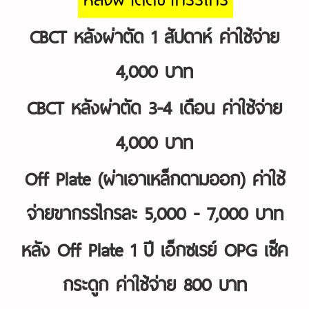
CBCT หลังผ่าตัด 1 สัปดาห์ ค่าใช้จ่าย
4,000 บาท
CBCT หลังผ่าตัด 3-4 เดือน ค่าใช้จ่าย
4,000 บาท
Off Plate (ผ่าเอาเหล็กดามออก)
ค่
าใช้
จ่ายขากรรไกรละ 5,000 - 7,000 บาท
หลัง Off Plate 1 ปี เอ็กซเรย์ OPG เช็ค
กระดูก ค่าใช้จ่าย 800 บาท