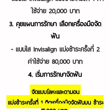
ใช้จ่าย 20,000 บาท
3. คุยแผนการรักษา เลือกเครื่องมือจัด
ฟัน
- แบบ
ใส Invisalign แบ่งชำระครั้งที่ 2
ค่าใช้จ่าย 80,000 บาท
4. เริ่มการรักษาจัดฟัน
จัดแบบโลหะและดามอน
แบ่งชำระครั้งที่ 1 ติดเครื่องมือจัดฟันบน ชำระ
15,000 บาท