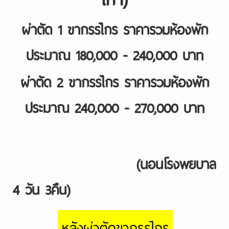
ผ่าตัด 1 ขากรรไกร ราคารวมห้องพัก
ประมาณ 180,000 - 240,000 บาท
ผ่าตัด 2 ขากรรไกร ราคารวมห้องพัก
ประมาณ 240,000 - 270,000 บาท
(นอนโรงพยบาล
4 วัน 3คืน)
หลังผ่าตัดขากรรไกร