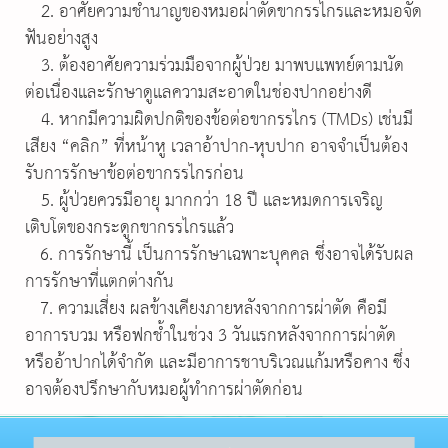
2. อาศัยความชำนาญของหมอผ่าตัดขากรรไกรและหมอจัด
ฟันอย่างสูง
3. ต้องอาศัยความร่วมมือจากผู้ป่วย มาพบแพทย์ตามนัด
ต่อเนื่องและรักษาดูแลความสะอาดในช่องปากอย่างดี
4. หากมีความผิดปกติของข้อต่อขากรรไกร (TMDs) เช่นมี
เสียง “คลิก” ที่หน้าหู เวลาอ้าปาก-หุบปาก อาจจำเป็นต้อง
รับการรักษาข้อต่อขากรรไกรก่อน
5. ผู้ป่วยควรมีอายุ มากกว่า 18 ปี และหมดการเจริญ
เติบโตของกระดูกขากรรไกรแล้ว
6. การรักษานี้ เป็นการรักษาเฉพาะบุคคล ซึ่งอาจได้รับผล
การรักษาที่แตกต่างกัน
7. ความเสี่ยง ผลข้างเคียงภายหลังจากการผ่าตัด คือมี
อาการบวม หรือฟกช้ำในช่วง 3 วันแรกหลังจากการผ่าตัด
หรืออ้าปากได้จำกัด และมีอาการชาบริเวณแก้มหรือคาง ซึ่ง
อาจต้องปรึกษากับหมอผู้ทำการผ่าตัดก่อน