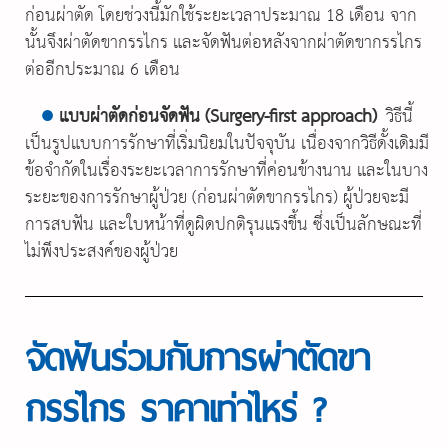
ก่อนผ่าตัด โดยช่วงนี้มักใช้ระยะเวลาประมาณ 18 เดือน จาก
นั้นจึงผ่าตัดขากรรไกร และจัดฟันต่อหลังจากผ่าตัดขากรรไกร
ต่ออีกประมาณ 6 เดือน
●
แบบผ่าตัดก่อนจัดฟัน (Surgery-first approach)
วิธีนี้
เป็นรูปแบบการรักษาที่เริ่มนิยมในปัจจุบัน เนื่องจากวิธีดั้งเดิมมี
ข้อจำกัดในเรื่องระยะเวลาการรักษาที่ค่อนข้างนาน และในบาง
ระยะของการรักษาผู้ป่วย (ก่อนผ่าตัดขากรรไกร) ผู้ป่วยจะมี
การสบฟัน และใบหน้าที่ดูผิดปกติรุนแรงขึ้น ซึ่งเป็นลักษณะที่
ไม่พึงประสงค์ของผู้ป่วย
จัดฟันร่วมกับการผ่าตัดขา
กรรไกร ราคาเท่าไหร่ ?