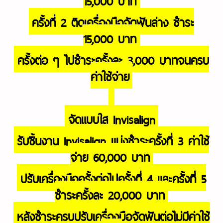
ครั้งที่ 2 ติดเครื่องมือจัดฟันล่าง ชำระ
15,000 บาท
ครั้งต่อ ๆ ไปชำระครั้งละ 3,000 บาทจนครบ
ค่าใช้จ่าย
จัดแบบใส Invisalign
รับชิ้นงาน Invisalign แบ่งชำระครั้งที่ 3 ค่าใช้
จ่าย 60,000 บาท
ปรับเครื่องมือครั้งต่อไปครั้งที่ 4 และครั้งที่ 5
ชำระครั้งละ 20,000 บาท
หลังชำระครบปรับเครื่องมือจัดฟันต่อไม่มีค่าใช้