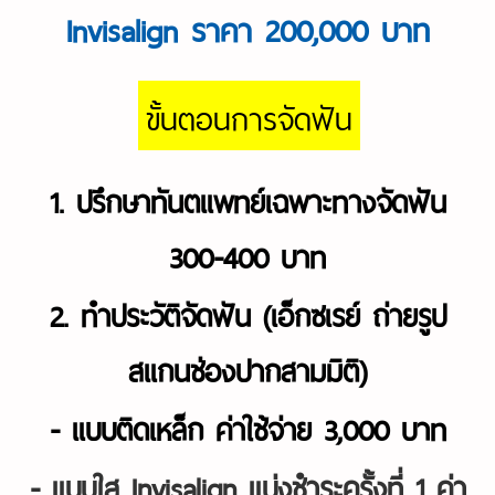
Invisalign ราคา 200,000 บาท
ขั้นตอนการจัดฟัน
1. ปรึกษาทันตแพทย์เฉพาะทางจัดฟัน
300-400 บาท
2. ทำประวัติจัดฟัน (เอ็กซเรย์ ถ่ายรูป
สแกนช่องปากสามมิติ)
- แบบติดเหล็ก ค่าใช้จ่าย 3,000 บาท
- แบบใส Invisalign แบ่งชำระครั้งที่ 1 ค่า