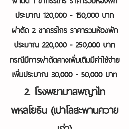
ประมาณ 120,000 - 150,000 บาท
ผ่าตัด 2 ขากรรไกร ราคารวมห้องพัก
ประมาณ 220,000 - 250,000 บาท
กรณีมีการผ่าตัดคางเพิ่มเติมมีค่าใช้จ่าย
เพิ่มประมาณ 30,000 - 50,000 บาท
2. โรงพยาบาลพญาไท
พหลโยธิน (เปาโลสะพานควาย
เก่า)