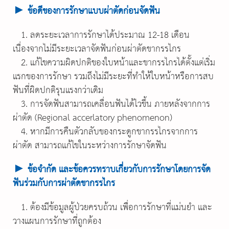
►
ข้อดีของการรักษาแบบผ่าตัดก่อนจัดฟัน
1. ลดระยะเวลาการรักษาได้ประมาณ 12-18 เดือน
เนื่องจากไม่มีระยะเวลาจัดฟันก่อนผ่าตัดขากรรไกร
2. แก้ไขความผิดปกติของใบหน้าและขากรรไกรได้ตั้งแต่เริ่ม
แรกของการรักษา รวมถึงไม่มีระยะที่ทำให้ใบหน้าหรือการสบ
ฟันที่ผิดปกติรุนแรงกว่าเดิม
3. การจัดฟันสามารถเคลื่อนฟันได้ไวขึ้น ภายหลังจากการ
ผ่าตัด (Regional accerlatory phenomenon)
4. หากมีการคืนตัวกลับของกระดูกขากรรไกรจากการ
ผ่าตัด สามารถแก้ไขในระหว่างการรักษาจัดฟัน
►
ข้อจำกัด และข้อควรทราบเกี่ยวกับการรักษาโดยการจัด
ฟันร่วมกับการผ่าตัดขากรรไกร
1. ต้องมีข้อมูลผู้ป่วยครบถ้วน เพื่อการรักษาที่แม่นยำ และ
วางแผนการรักษาที่ถูกต้อง