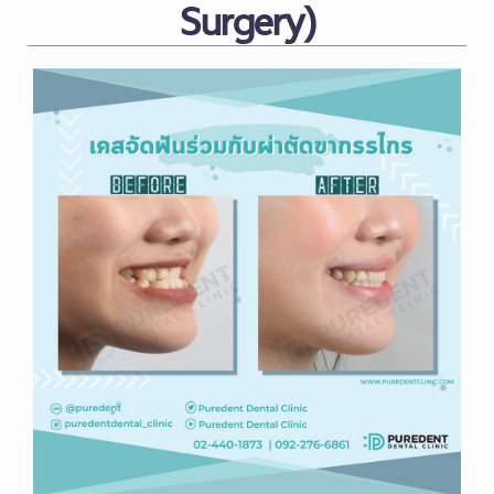
Surgery)