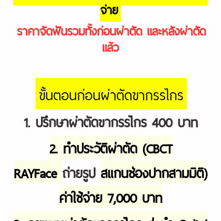
จ่าย
ราคาจัดฟันรวมทั้งก่อนผ่าตัด และหลังผ่าตัด
แล้ว
ขั้นตอนก่อนผ่าตัดขากรรไกร
1. ปรึกษาผ่าตัดขากรรไกร 400 บาท
2. ทำประวัติผ่าตัด (CBCT
RAYFace
ถ่ายรูป
สแกนช่องปากสามมิติ)
ค่าใช้จ่าย 7,000 บาท